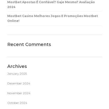
Mostbet Apostas É Confiável? Gaje Mesmo? Avaliação
2024
Mostbet Casino Melhores Jogos E Promoções Mostbet
Online!
Recent Comments
Archives
January 2025
December 2024
November 2024
October 2024