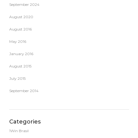
September 2024
August 2020
August 2016
May 2016
January 2016
August 2015
July 2015
September 2014
Categories
1Win Brasil