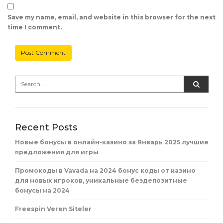
Save my name, email, and website in this browser for the next
time I comment.
Recent Posts
Новые бонусы в онлайн-казино за Январь 2025 лучшие
предложения для игры
Промокоды в Vavada на 2024 бонус коды от казино
для новых игроков, уникальные бездепозитные
бонусы на 2024
Freespin Veren Siteler