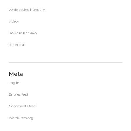
verde casino hungary
video
Комета Казино
Швеция
Meta
Log in
Entries feed
Comments feed
WordPress.org