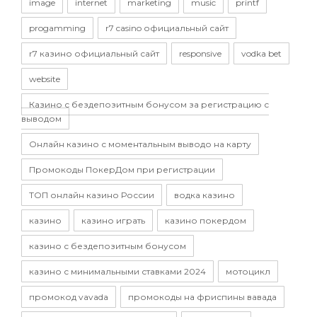
image
internet
marketing
music
printf
progamming
r7 casino официальный сайт
r7 казино официальный сайт
responsive
vodka bet
website
Казино с бездепозитным бонусом за регистрацию с
выводом
Онлайн казино с моментальным выводо на карту
Промокоды ПокерДом при регистрации
ТОП онлайн казино России
водка казино
казино
казино играть
казино покердом
казино с бездепозитным бонусом
казино с минимальными ставками 2024
мотоцикл
промокод vavada
промокоды на фриспины вавада