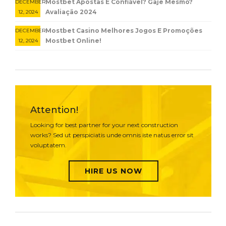
Mostbet Apostas É Confiável? Gaje Mesmo?
DECEMBER
Avaliação 2024
12, 2024
Mostbet Casino Melhores Jogos E Promoções
DECEMBER
Mostbet Online!
12, 2024
Attention!
Looking for best partner for your next construction
works? Sed ut perspiciatis unde omnis iste natus error sit
voluptatem.
HIRE US NOW