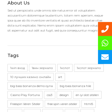
About Us
Sed ut perspiciatis unde omnis iste natus error sit voluptatem
accusantium doloremque laudantium, totam rem aperiam, eaque
ipsa quae ab illo inventore veritatis et quasi architecto beatae vitae
dicta sunt explicabo. Nemo enim ipsam voluptatem quia voluptas
sit aspernatur aut odit aut fugit, sed quia consequuntur magni
Tags
1win вход
1вин зеркало
1хслот
1хслот зеркало
10 лучших казино онлайн
art
big bass bonanza demo oyna
big bass bonanza hile
Casino Play Fortuna
css3
design
en iyi slot siteleri
Freespin Veren Siteler
free spin veren siteler
html5