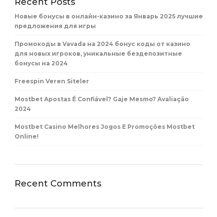
Recent Posts
Новые бонусы в онлайн-казино за Январь 2025 лучшие
предложения для игры
Промокоды в Vavada на 2024 бонус коды от казино
для новых игроков, уникальные бездепозитные
бонусы на 2024
Freespin Veren Siteler
Mostbet Apostas É Confiável? Gaje Mesmo? Avaliação
2024
Mostbet Casino Melhores Jogos E Promoções Mostbet
Online!
Recent Comments