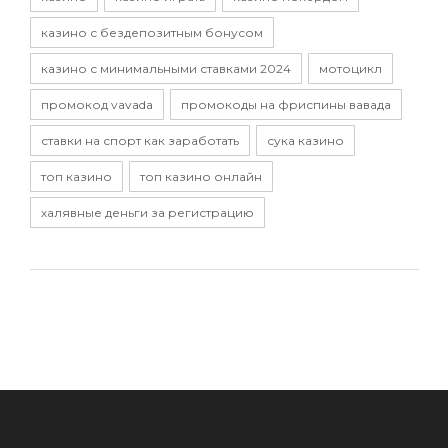
казино с бездепозитным бонусом
казино с минимальными ставками 2024
мотоцикл
промокод vavada
промокоды на фриспины вавада
ставки на спорт как заработать
сука казино
топ казино
топ казино онлайн
халявные деньги за регистрацию