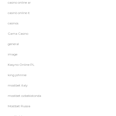
casino online ar
casinò online it
casinos
Gama Casino
general
image
Kasyno Online PL
king johnnie
mostbet italy
mostbet ozbekistonda
Mostbet Russia