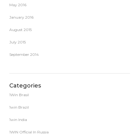
May 2016
January 2016
August 2015
July 2015
September 2014
Categories
1Win Brasil
1win Brazil
1win India
1WIN Official In Russia