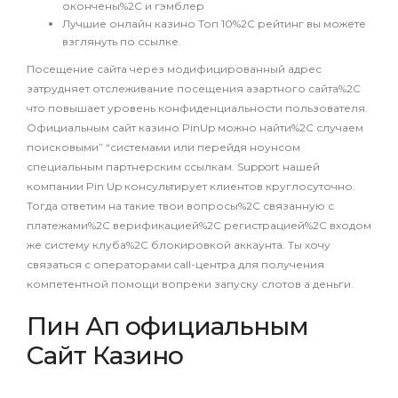
окончены%2C и гэмблер
Лучшие онлайн казино Топ 10%2C рейтинг вы можете
взглянуть по ссылке.
Посещение сайта через модифицированный адрес
затрудняет отслеживание посещения азартного сайта%2C
что повышает уровень конфиденциальности пользователя.
Официальным сайт казино PinUp можно найти%2C случаем
поисковыми” “системами или перейдя ноунсом
специальным партнерским ссылкам. Support нашей
компании Pin Up консультирует клиентов круглосуточно.
Тогда ответим на такие твои вопросы%2C связанную с
платежами%2C верификацией%2C регистрацией%2C входом
же систему клуба%2C блокировкой аккаунта. Ты хочу
связаться с операторами call-центра для получения
компетентной помощи вопреки запуску слотов а деньги.
Пин Ап официальным
Сайт Казино