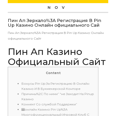
NOV
Пин Ап Зеркало%3A Регистрация В Pin
Up Казино Онлайн официального Сай
Пин Ап Зеркало%3A Регистрация В Pin Up Казино Онлайн
официального Сайт
Пин Ап Казино
Официальный Сайт
Content
Бонусы Pin Up За Регистрацию В Онлайн
Казино И В Букмекерской Конторе
Причины%2C По ними” “не Заходит На Pinup
Казино
Коннект Со службой Поддержки”
🎰онлайн Казино Pin Up%3A
Многофункциональный Игровой Клуб С