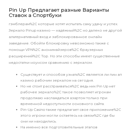
Pin Up Предлагает разные Варианты
Ставок а Спортбуки
гэмблерам%2C которые хотят испытать саму удачу и успех.
Зеркало Pinup казино — надёжный%2C но далеко не другой
альтернативный вход и заблокированное онлайн
заведение. Обойти блокировку невозможно также с
помощи VPN%2C анонимайзеров%2C браузерных
расширений%2C Тор. Но эти способы имеет существенные
недостатки ноунсом сравнению с зеркалом.
Существует и способов узнать%2C является ли пин ап
казино рабочим зеркалом на сегодня.
Но не стоит расстраиваться%2C ведь них Pin Up нет
рабочее зеркало%2C такое позволяет игрокам
продолжаю наслаждаться азартом только при
временной недоступности основного сайта.
Pin-Up Casino также предлагает свое приложение%2C
этого игроки могли остаетесь на связи%2C где бы
они ни находились.
На именно все подготовительные этапов