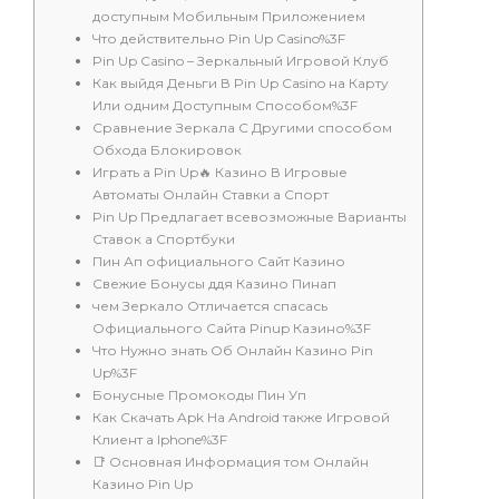
доступным Мобильным Приложением
Что действительно Pin Up Casino%3F
Pin Up Casino – Зеркальный Игровой Клуб
Как выйдя Деньги В Pin Up Casino на Карту
Или одним Доступным Способом%3F
Сравнение Зеркала С Другими способом
Обхода Блокировок
Играть а Pin Up🔥 Казино В Игровые
Автоматы Онлайн Ставки а Спорт
Pin Up Предлагает всевозможные Варианты
Ставок а Спортбуки
Пин Ап официального Сайт Казино
Свежие Бонусы ддя Казино Пинап
чем Зеркало Отличается спасась
Официального Сайта Pinup Казино%3F
Что Нужно знать Об Онлайн Казино Pin
Up%3F
Бонусные Промокоды Пин Уп
Как Скачать Apk На Android также Игровой
Клиент а Iphone%3F
📑 Основная Информация том Онлайн
Казино Pin Up