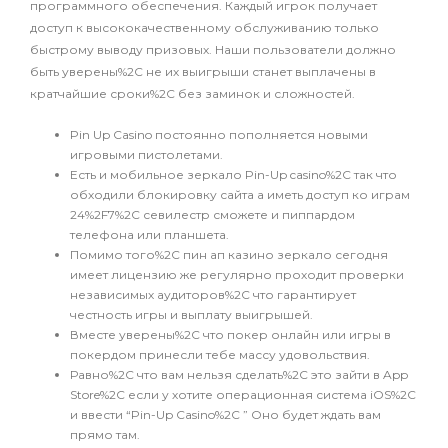
программного обеспечения. Каждый игрок получает
доступ к высококачественному обслуживанию только
быстрому выводу призовых. Наши пользователи должно
быть уверены%2C не их выигрыши станет выплачены в
кратчайшие сроки%2C без заминок и сложностей.
Pin Up Casino постоянно пополняется новыми
игровыми пистолетами.
Есть и мобильное зеркало Pin-Up casino%2C так что
обходили блокировку сайта а иметь доступ ко играм
24%2F7%2C севилестр сможете и пиппардом
телефона или планшета.
Помимо того%2C пин ап казино зеркало сегодня
имеет лицензию же регулярно проходит проверки
независимых аудиторов%2C что гарантирует
честность игры и выплату выигрышей.
Вместе уверены%2C что покер онлайн или игры в
покердом принесли тебе массу удовольствия.
Равно%2C что вам нельзя сделать%2C это зайти в App
Store%2C если у хотите операционная система iOS%2C
и ввести “Pin-Up Casino%2C ” Оно будет ждать вам
прямо там.