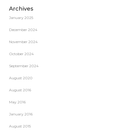
Archives
January 2025
December 2024
November 2024
October 2024
September 2024
August 2020
August 2016
May 2016
January 2016
August 2015