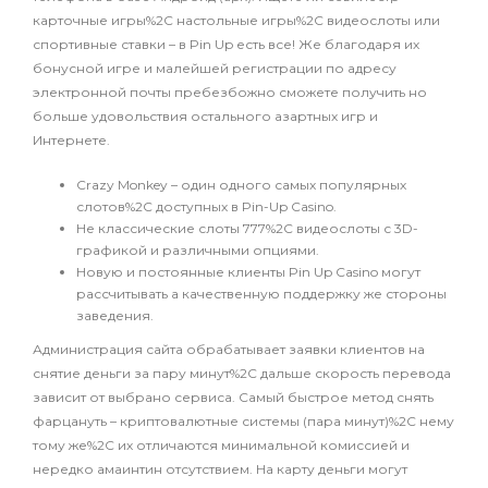
карточные игры%2C настольные игры%2C видеослоты или
спортивные ставки – в Pin Up есть все! Же благодаря их
бонусной игре и малейшей регистрации по адресу
электронной почты пребезбожно сможете получить но
больше удовольствия остального азартных игр и
Интернете.
Crazy Monkey – один одного самых популярных
слотов%2C доступных в Pin-Up Casino.
Не классические слоты 777%2C видеослоты с 3D-
графикой и различными опциями.
Новую и постоянные клиенты Pin Up Casino могут
рассчитывать а качественную поддержку же стороны
заведения.
Администрация сайта обрабатывает заявки клиентов на
снятие деньги за пару минут%2C дальше скорость перевода
зависит от выбрано сервиса. Самый быстрое метод снять
фарцануть – криптовалютные системы (пара минут)%2C нему
тому же%2C их отличаются минимальной комиссией и
нередко амаинтин отсутствием. На карту деньги могут