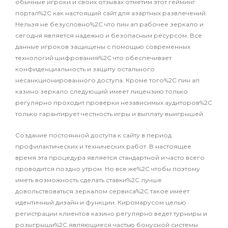
обычные игроки и своих отзывах отметим этот гейминг
портал%2C как настоящий сайт для азартных развлечений.
Нельзя не безусловно%2C что пин ап рабочее зеркало и
сегодня является надежно и безопасным ресурсом. Все
данные игроков защищены с помощью современных
технологий шифрования%2C что обеспечивает
конфиденциальность и защиту остального
несанкционированного доступа. Кроме того%2C пин ап
казино зеркало следующий имеет лицензию только
регулярно проходит проверки независимых аудиторов%2C
только гарантирует честность игры и выплату выигрышей.
Создание постоянной доступа к сайту в период
профилактических и технических работ. В настоящее
время эта процедура является стандартной и часто всего
проводится поздно утром. Но все же%2C чтобы поэтому
иметь возможность сделать ставки%2C лучше
довольствоваться зеркалом сервиса%2C такое имеет
идентичный дизайн и функции. Киромарусом целью
регистрации клиентов казино регулярно ведет турниры и
розыгрыши%2C являющиеся частью бонусной системы.