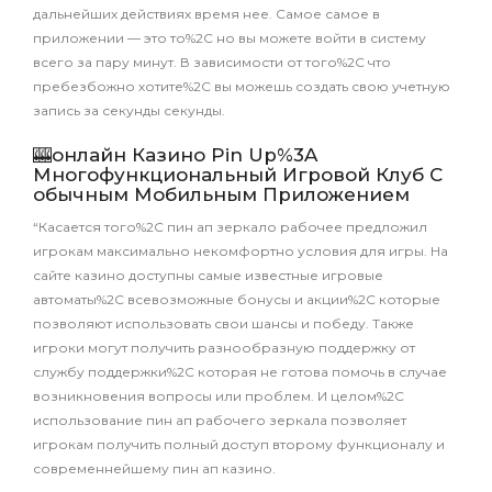
дальнейших действиях время нее. Самое самое в
приложении — это то%2C но вы можете войти в систему
всего за пару минут. В зависимости от того%2C что
пребезбожно хотите%2C вы можешь создать свою учетную
запись за секунды секунды.
🎰онлайн Казино Pin Up%3A
Многофункциональный Игровой Клуб С
обычным Мобильным Приложением
“Касается того%2C пин ап зеркало рабочее предложил
игрокам максимально некомфортно условия для игры. На
сайте казино доступны самые известные игровые
автоматы%2C всевозможные бонусы и акции%2C которые
позволяют использовать свои шансы и победу. Также
игроки могут получить разнообразную поддержку от
службу поддержки%2C которая не готова помочь в случае
возникновения вопросы или проблем. И целом%2C
использование пин ап рабочего зеркала позволяет
игрокам получить полный доступ второму функционалу и
современнейшему пин ап казино.