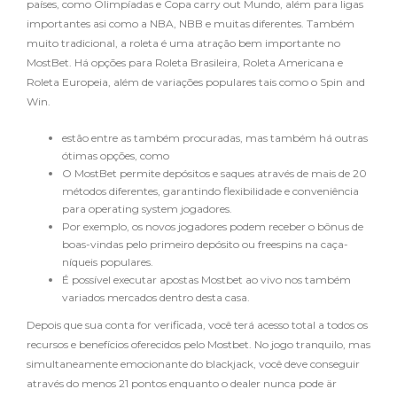
países, como Olimpíadas e Copa carry out Mundo, além para ligas
importantes asi como a NBA, NBB e muitas diferentes. Também
muito tradicional, a roleta é uma atração bem importante no
MostBet. Há opções para Roleta Brasileira, Roleta Americana e
Roleta Europeia, além de variações populares tais como o Spin and
Win.
estão entre as também procuradas, mas também há outras
ótimas opções, como
O MostBet permite depósitos e saques através de mais de 20
métodos diferentes, garantindo flexibilidade e conveniência
para operating system jogadores.
Por exemplo, os novos jogadores podem receber o bônus de
boas-vindas pelo primeiro depósito ou freespins na caça-
níqueis populares.
É possível executar apostas Mostbet ao vivo nos também
variados mercados dentro desta casa.
Depois que sua conta for verificada, você terá acesso total a todos os
recursos e benefícios oferecidos pelo Mostbet. No jogo tranquilo, mas
simultaneamente emocionante do blackjack, você deve conseguir
através do menos 21 pontos enquanto o dealer nunca pode är