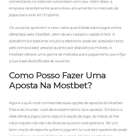
comentários na Internet concordam com isso. Além disso, a
empresa recentemente se envolveu ativamente no mercado de
jogos para azar em England.
Os usuários apreciam a new vasta quantidade sobre jogos online
oferecidos pela MostBet, além de seu cadastro rápido e fácil. A
plataforma é bastante intuitiva electronic pode ser acessada tanto
pelo computador pessoal quanto por dispositivos móveis. A
Mostbet oferece uma gama de métodos para pagamento para fijar
à sua base diversificada de usuários.
Como Posso Fazer Uma
Aposta Na Mostbet?
Agora o qual você conhece because opções de apostas da Mostbet
País e do mundo, você deve experimentá-las e apostar. Embora a
rede ofereça jogos como alguma opção de jogo, as mesas at the
caça-níqueis não são tão diversas quanto você gostaria. Ter um
bom noção do esporte systems jogo em la cual está apostando pode