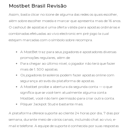
Mostbet Brasil Revisão
Assim, basta clicar no ícone de alguma das redes os quais escolher,
além sobre escolher moeda e marcar que apresenta mais de 16 anos.
O cashout de apostas é uma oferta válida para apostas ordinárias e
combinadas efetuadas ao vivo electronic em pré-jogo la cual
estejam marcadas com o símbolo sobre recompra.
A MostBet traz para seus jogadores e apostadores diversas
promoções regulares, além de
Para chegar ao último nível, o jogador não terá que fazer
mais de 1. 500 apostas.
Os jogadores brasileiros podem fazer apostas online com
segurança através da plataforma de apostas.
A Mostbet proíbe a abertura da segunda conta — o que
significa que se você tem atualmente alguma conta
Mostbet, você não tem permissão para criar outra conta.
Pôquer Jackpot Stud e bastante mais.
A plataforma oferece suporte ao cliente 24 horas por dia, 7 dias por
semana, durante meio de vários canais, incluindo chat ao vivo, e-
mail e telefone. A equipe de suporte é conhecida por suas respostas