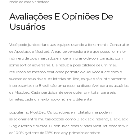
meio de essa variedade.
Avaliações E Opiniões De
Usuários
Você pode junto criar duas equipes usando a ferramenta Construtor
de Apostas da Mostbet. A equipe vencedora é a que possui o maior
número de gols marcados em geral no ano de comparação com
some sort of adversária. Ela reduz a possibilidade de um mau
resultado ao mesmo beat onde permite o qual você lucre com o
sucesso de seus rivais. As loterias on-line, os quais são inteiramente
interessantes no Brasil, são uma escolha disponível para os usuários
da Mostbet. Cada participante deve obter um total para seis
bilhetes, cada um exibindo o número diferente.
popular no MostBet. Os jogadores em plataforma podem
selecionar entre muitas opções, como Blackjack Indiano, BlackJack
Single Porch e outros. O bônus de boas-vindas MostBet pode servir
de 100% systems de 125% not any primeiro depósito.