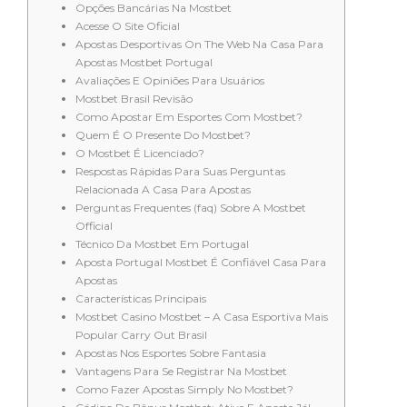
Opções Bancárias Na Mostbet
Acesse O Site Oficial
Apostas Desportivas On The Web Na Casa Para
Apostas Mostbet Portugal
Avaliações E Opiniões Para Usuários
Mostbet Brasil Revisão
Como Apostar Em Esportes Com Mostbet?
Quem É O Presente Do Mostbet?
O Mostbet É Licenciado?
Respostas Rápidas Para Suas Perguntas
Relacionada A Casa Para Apostas
Perguntas Frequentes (faq) Sobre A Mostbet
Official
Técnico Da Mostbet Em Portugal
Aposta Portugal Mostbet É Confiável Casa Para
Apostas
Características Principais
Mostbet Casino Mostbet – A Casa Esportiva Mais
Popular Carry Out Brasil
Apostas Nos Esportes Sobre Fantasia
Vantagens Para Se Registrar Na Mostbet
Como Fazer Apostas Simply No Mostbet?