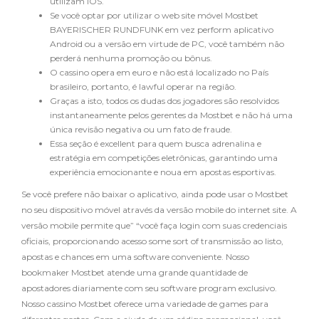
utilizam IOS.
Se você optar por utilizar o web site móvel Mostbet
BAYERISCHER RUNDFUNK em vez perform aplicativo
Android ou a versão em virtude de PC, você também não
perderá nenhuma promoção ou bônus.
O cassino opera em euro e não está localizado no País
brasileiro, portanto, é lawful operar na região.
Graças a isto, todos os dudas dos jogadores são resolvidos
instantaneamente pelos gerentes da Mostbet e não há uma
única revisão negativa ou um fato de fraude.
Essa seção é excellent para quem busca adrenalina e
estratégia em competições eletrônicas, garantindo uma
experiência emocionante e noua em apostas esportivas.
Se você prefere não baixar o aplicativo, ainda pode usar o Mostbet
no seu dispositivo móvel através da versão mobile do internet site. A
versão mobile permite que” “você faça login com suas credenciais
oficiais, proporcionando acesso some sort of transmissão ao listo,
apostas e chances em uma software conveniente. Nosso
bookmaker Mostbet atende uma grande quantidade de
apostadores diariamente com seu software program exclusivo.
Nosso cassino Mostbet oferece uma variedade de games para